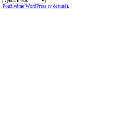
Používáme WordPress (v češtině).