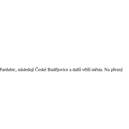
 Pardubic, následují České Budějovice a další větší města. Na přesný