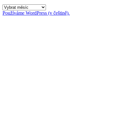
Archivy
Používáme WordPress (v češtině).