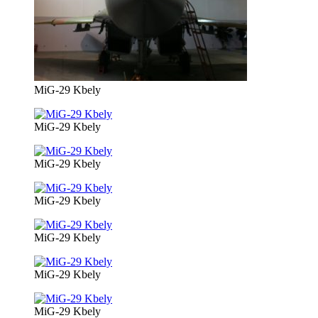
MiG-29 Kbely
MiG-29 Kbely
MiG-29 Kbely
MiG-29 Kbely
MiG-29 Kbely
MiG-29 Kbely
MiG-29 Kbely