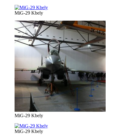
MiG-29 Kbely
MiG-29 Kbely
MiG-29 Kbely