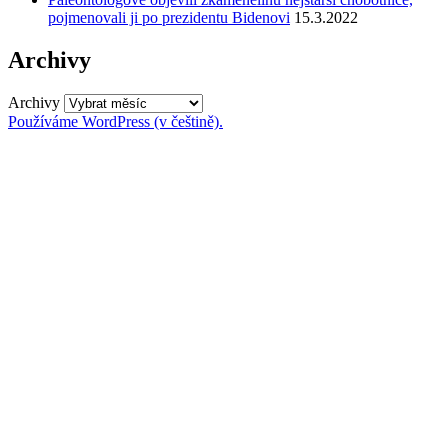
pojmenovali ji po prezidentu Bidenovi
15.3.2022
Archivy
Archivy
Používáme WordPress (v češtině).