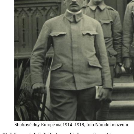
Sbírkové dny Europeana 1914–1918, foto Národní muzeum