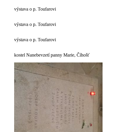
výstava o p. Toufarovi
výstava o p. Toufarovi
výstava o p. Toufarovi
kostel Nanebevzetí panny Marie, Číhošť