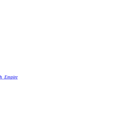
ish_Empire