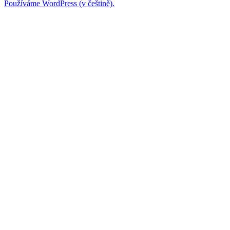
Používáme WordPress (v češtině).