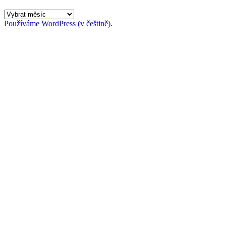
Archivy
Používáme WordPress (v češtině).