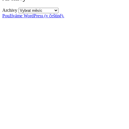
Archivy
Používáme WordPress (v češtině).