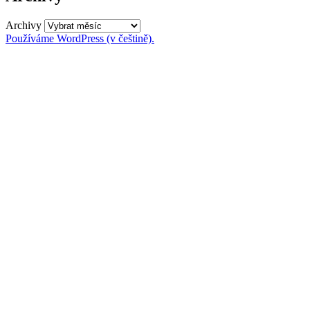
Archivy
Používáme WordPress (v češtině).