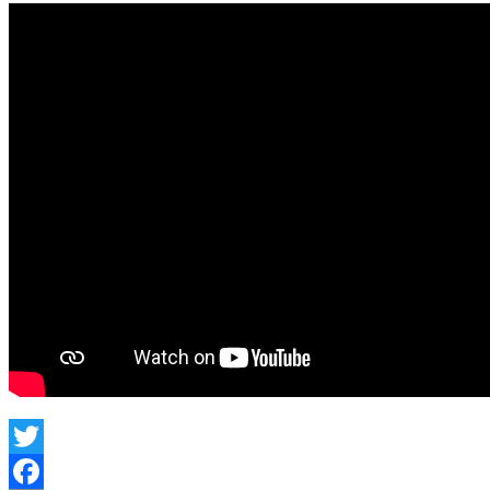
Twitter