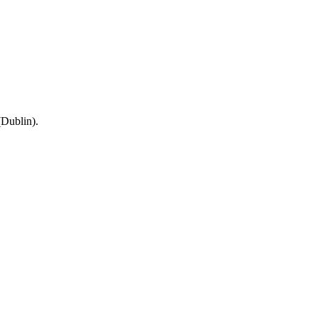
(Dublin).