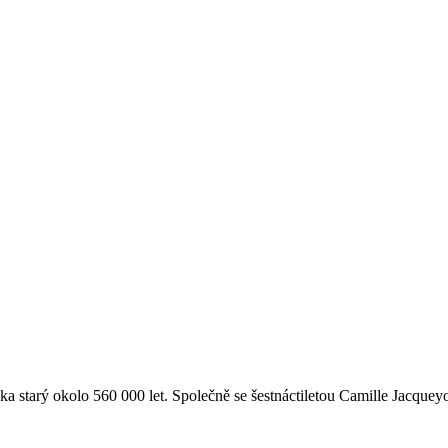
a starý okolo 560 000 let. Společně se šestnáctiletou Camille Jacqueyo