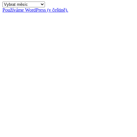
Archivy
Používáme WordPress (v češtině).