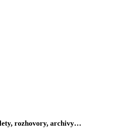
výlety, rozhovory, archivy…