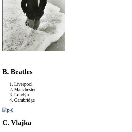
B. Beatles
Liverpool
Manchester
Londýn
Cambridge
C. Vlajka